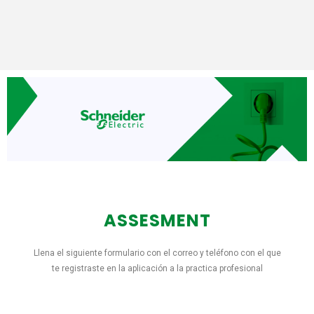
ASSESMENT
Llena el siguiente formulario con el correo y teléfono con el que
te registraste en la aplicación a la practica profesional